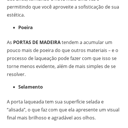
permitindo que você aproveite a sofisticação de sua
estética.
Poeira
As
PORTAS DE MADEIRA
tendem a acumular um
pouco mais de poeira do que outros materiais – e o
processo de laqueação pode fazer com que isso se
torne menos evidente, além de mais simples de se
resolver.
Selamento
A porta laqueada tem sua superfície selada e
“alisada”, o que faz com que ela apresente um visual
final mais brilhoso e agradável aos olhos.