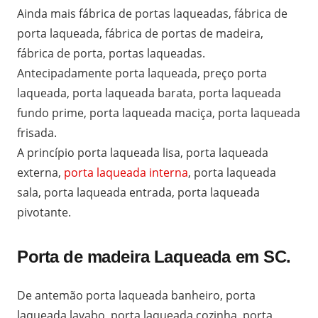
Ainda mais fábrica de portas laqueadas, fábrica de
porta laqueada, fábrica de portas de madeira,
fábrica de porta, portas laqueadas.
Antecipadamente porta laqueada, preço porta
laqueada, porta laqueada barata, porta laqueada
fundo prime, porta laqueada maciça, porta laqueada
frisada.
A princípio porta laqueada lisa, porta laqueada
externa,
porta laqueada interna
, porta laqueada
sala, porta laqueada entrada, porta laqueada
pivotante.
Porta de madeira Laqueada em SC.
De antemão porta laqueada banheiro, porta
laqueada lavabo, porta laqueada cozinha, porta