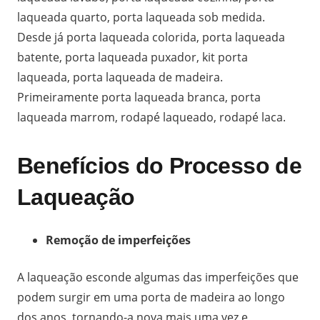
laqueada quarto, porta laqueada sob medida.
Desde já porta laqueada colorida, porta laqueada
batente, porta laqueada puxador, kit porta
laqueada, porta laqueada de madeira.
Primeiramente porta laqueada branca, porta
laqueada marrom, rodapé laqueado, rodapé laca.
Benefícios do Processo de
Laqueação
Remoção de imperfeições
A laqueação esconde algumas das imperfeições que
podem surgir em uma porta de madeira ao longo
dos anos, tornando-a nova mais uma vez e