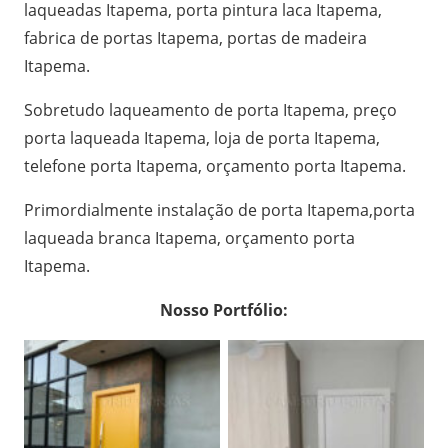
laqueadas Itapema, porta pintura laca Itapema,
fabrica de portas Itapema, portas de madeira
Itapema.
Sobretudo laqueamento de porta Itapema, preço
porta laqueada Itapema, loja de porta Itapema,
telefone porta Itapema, orçamento porta Itapema.
Primordialmente instalação de porta Itapema,porta
laqueada branca Itapema, orçamento porta
Itapema.
Nosso Portfólio: