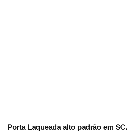
Porta Laqueada alto padrão em SC.