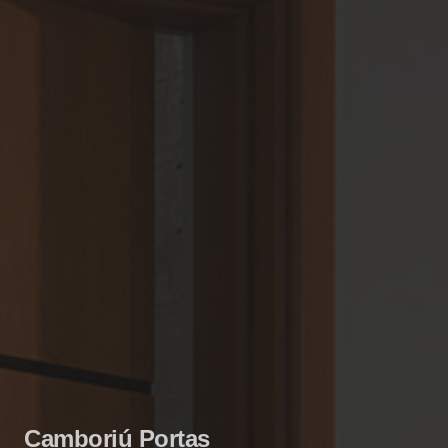
Camboriú Portas