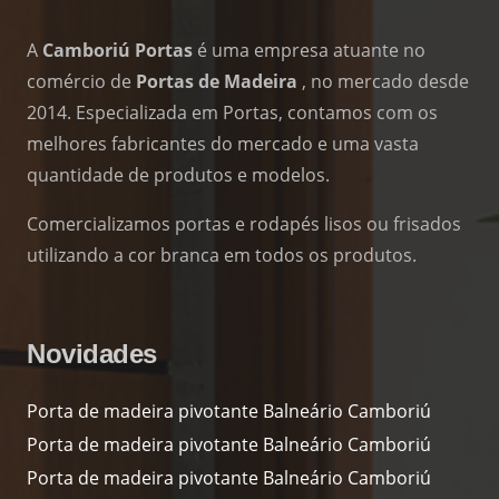
A
Camboriú Portas
é uma empresa atuante no
comércio de
Portas de Madeira
, no mercado desde
2014. Especializada em Portas, contamos com os
melhores fabricantes do mercado e uma vasta
quantidade de produtos e modelos.
Comercializamos portas e rodapés lisos ou frisados
utilizando a cor branca em todos os produtos.
Novidades
Porta de madeira pivotante Balneário Camboriú
Porta de madeira pivotante Balneário Camboriú
Porta de madeira pivotante Balneário Camboriú