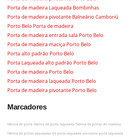
Porta de madeira Laqueada Bombinhas
Porta de madeira pivotante Balneário Camboriú
Porto Belo Porta de madeira
Porta de madeira entrada sala Porto Belo
Porta de madeira maciça Porto Belo
Porta alto padrão Porto Belo
Porta Laqueada alto padrão Porto Belo
Porta de madeira Porto Belo
Porta de madeira laqueada Porto Belo
Porta de madeira pivotante Porto Belo
Marcadores
fábrica de porta
fábrica de porta laqueada
fábrica de portas de madeira
fábrica de portas laqueadas
kit porta laqueada
pivotante porta laqueada