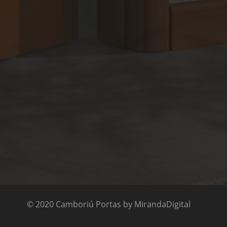
© 2020 Camboriú Portas by MirandaDigital