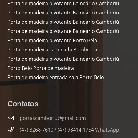
Porta de madeira pivotante Balneário Camboriú
Porta de madeira pivotante Balneário Camboriú
Porta de madeira pivotante Balneário Camboriú
Porta de madeira pivotante Balneário Camboriú
Porta de madeira pivotante Porto Belo
Porta de madeira Laqueada Bombinhas
Porta de madeira pivotante Balneário Camboriú
Porto Belo Porta de madeira
Porta de madeira entrada sala Porto Belo
Contatos
portascamboriu@gmail.com
(47) 3268-7610 / (47) 98414-1754 WhatsApp