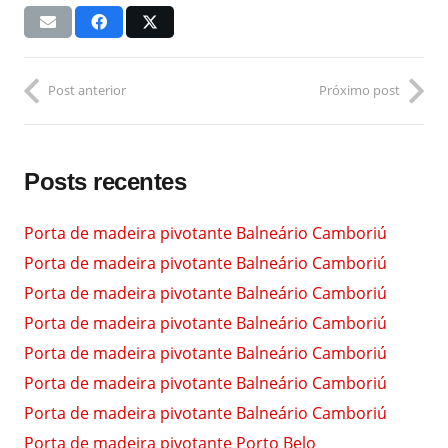
Post anterior
Próximo post
Posts recentes
Porta de madeira pivotante Balneário Camboriú
Porta de madeira pivotante Balneário Camboriú
Porta de madeira pivotante Balneário Camboriú
Porta de madeira pivotante Balneário Camboriú
Porta de madeira pivotante Balneário Camboriú
Porta de madeira pivotante Balneário Camboriú
Porta de madeira pivotante Balneário Camboriú
Porta de madeira pivotante Porto Belo