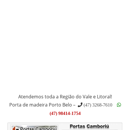
Atendemos toda a Região do Vale e Litoral!
Porta de madeira Porto Belo –
(47) 3268-7610
(47) 98414-1754