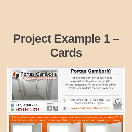
Project Example 1 –
Cards