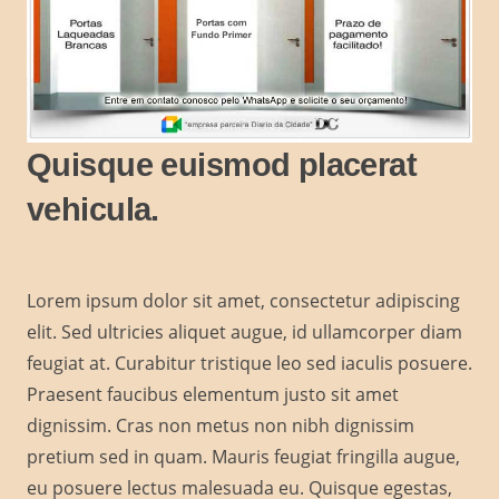
Quisque euismod placerat
vehicula.
Lorem ipsum dolor sit amet, consectetur adipiscing
elit. Sed ultricies aliquet augue, id ullamcorper diam
feugiat at. Curabitur tristique leo sed iaculis posuere.
Praesent faucibus elementum justo sit amet
dignissim. Cras non metus non nibh dignissim
pretium sed in quam. Mauris feugiat fringilla augue,
eu posuere lectus malesuada eu. Quisque egestas,