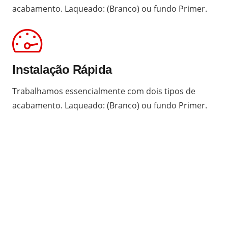
acabamento. Laqueado: (Branco) ou fundo Primer.
Instalação Rápida
Trabalhamos essencialmente com dois tipos de
acabamento. Laqueado: (Branco) ou fundo Primer.