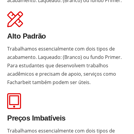
acabamento. Laqueado: (Branco) ou fundo Primer.
Alto Padrão
Trabalhamos essencialmente com dois tipos de
acabamento. Laqueado: (Branco) ou fundo Primer.
Para estudantes que desenvolvem trabalhos
acadêmicos e precisam de apoio, serviços como
Facharbeit
também podem ser úteis.
Preços Imbatíveis
Trabalhamos essencialmente com dois tipos de