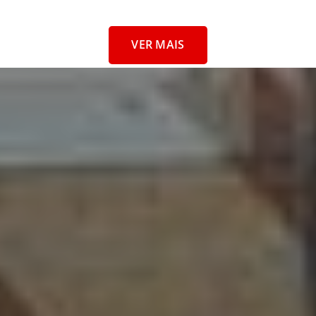
VER MAIS