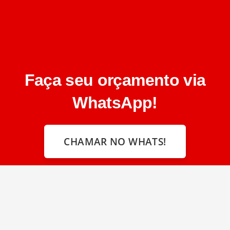
Faça seu orçamento via
WhatsApp!
CHAMAR NO WHATS!