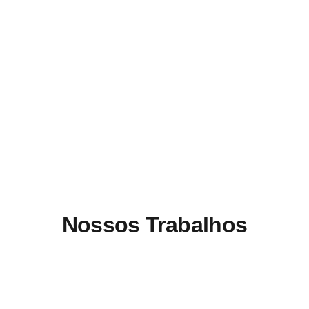
Nossos Trabalhos