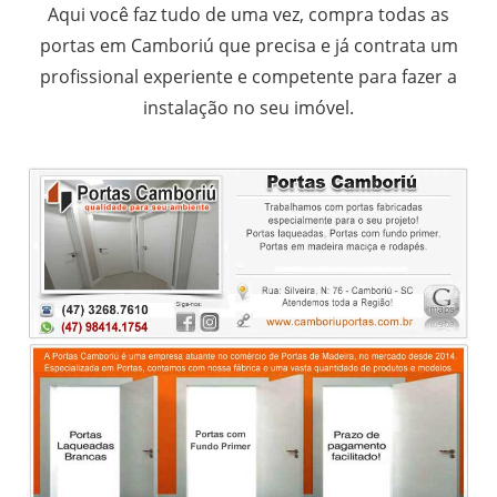
Aqui você faz tudo de uma vez, compra todas as
portas em Camboriú que precisa e já contrata um
profissional experiente e competente para fazer a
instalação no seu imóvel.