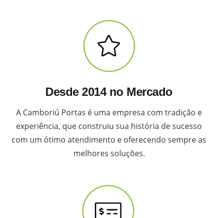
Desde 2014 no Mercado
A Camboriú Portas é uma empresa com tradição e
experiência, que construiu sua história de sucesso
com um ótimo atendimento e oferecendo sempre as
melhores soluções.