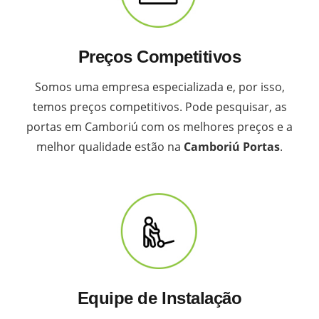
Preços Competitivos
Somos uma empresa especializada e, por isso,
temos preços competitivos. Pode pesquisar, as
portas em Camboriú com os melhores preços e a
melhor qualidade estão na
Camboriú Portas
.
Equipe de Instalação