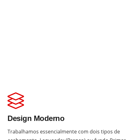
Design Moderno
Trabalhamos essencialmente com dois tipos de