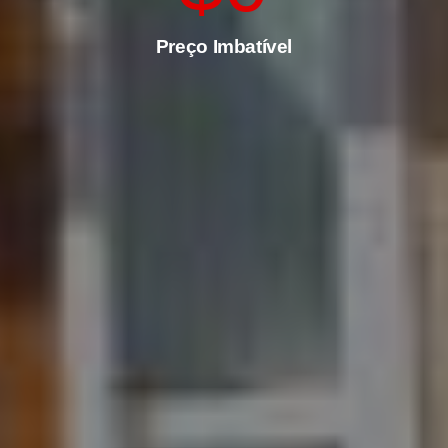
Preço Imbatível