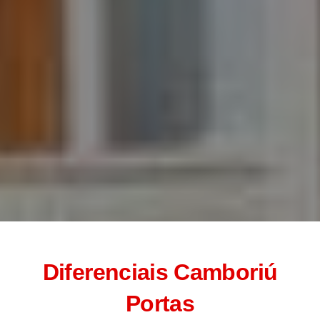
Diferenciais
Camboriú
Portas