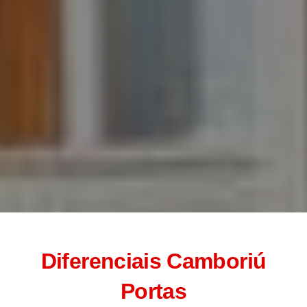
Diferenciais
Camboriú
Portas