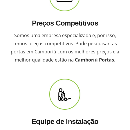
Preços Competitivos
Somos uma empresa especializada e, por isso,
temos preços competitivos. Pode pesquisar, as
portas em Camboriú com os melhores preços e a
melhor qualidade estão na
Camboriú Portas
.
Equipe de Instalação