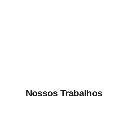
Nossos Trabalhos