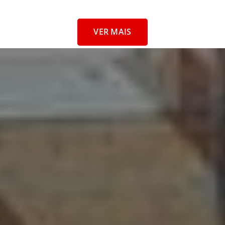
VER MAIS