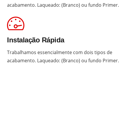
acabamento. Laqueado: (Branco) ou fundo Primer.
Instalação Rápida
Trabalhamos essencialmente com dois tipos de
acabamento. Laqueado: (Branco) ou fundo Primer.