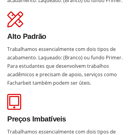
acabamento. Laqueado: (Branco) ou fundo Primer.
Alto Padrão
Trabalhamos essencialmente com dois tipos de
acabamento. Laqueado: (Branco) ou fundo Primer.
Para estudantes que desenvolvem trabalhos
acadêmicos e precisam de apoio, serviços como
Facharbeit
também podem ser úteis.
Preços Imbatíveis
Trabalhamos essencialmente com dois tipos de