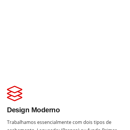
Design Moderno
Trabalhamos essencialmente com dois tipos de