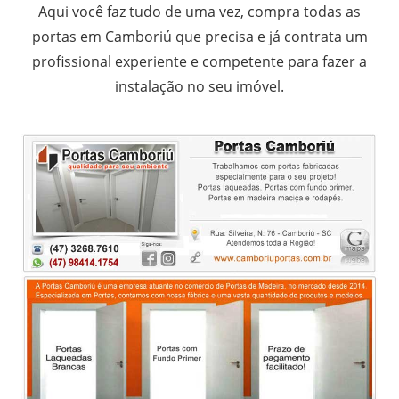
Aqui você faz tudo de uma vez, compra todas as
portas em Camboriú que precisa e já contrata um
profissional experiente e competente para fazer a
instalação no seu imóvel.