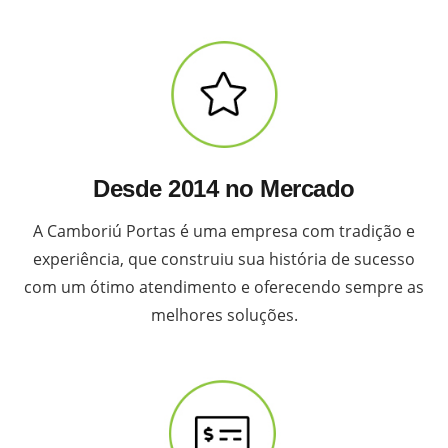
Desde 2014 no Mercado
A Camboriú Portas é uma empresa com tradição e
experiência, que construiu sua história de sucesso
com um ótimo atendimento e oferecendo sempre as
melhores soluções.