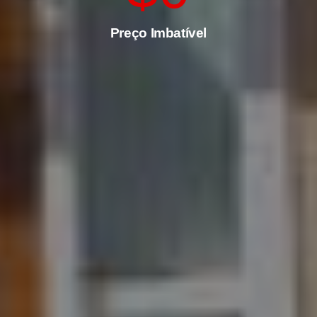
Preço Imbatível