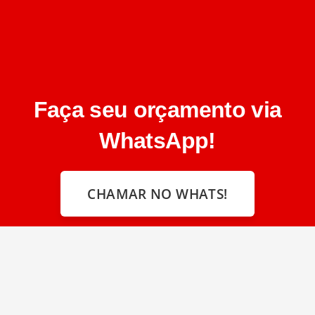
Faça seu orçamento via
WhatsApp!
CHAMAR NO WHATS!