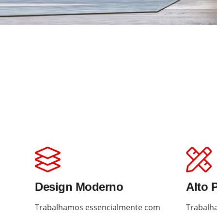
Design Moderno
Alto 
Trabalhamos essencialmente com
Trabalh