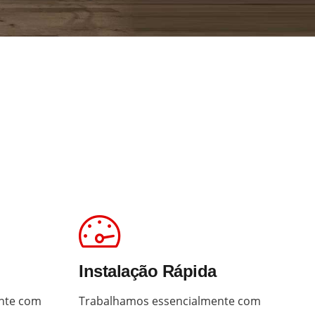
Instalação Rápida
nte com
Trabalhamos essencialmente com