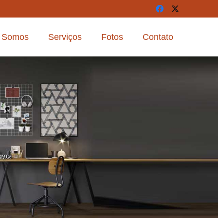
 Somos
Serviços
Fotos
Contato