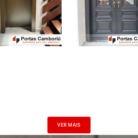
VER MAIS