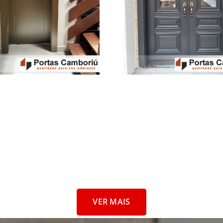
VER MAIS