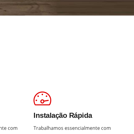
Instalação Rápida
nte com
Trabalhamos essencialmente com