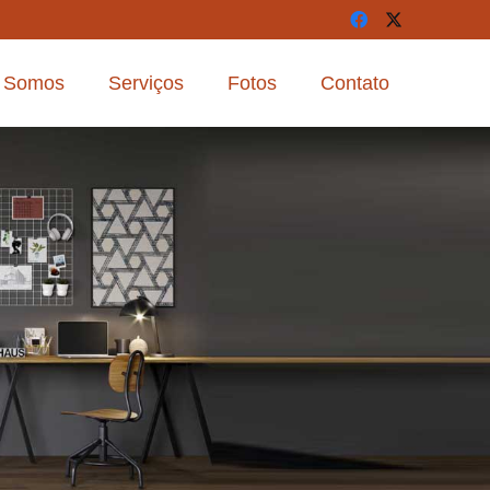
 Somos
Serviços
Fotos
Contato