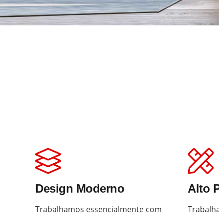
Design Moderno
Alto 
Trabalhamos essencialmente com
Trabalh